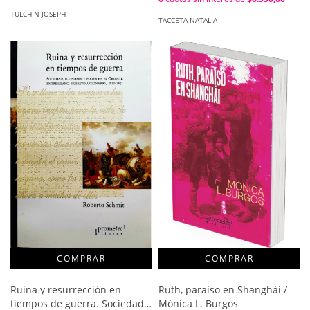
TULCHIN JOSEPH
TACCETA NATALIA
Ruina y resurrección en
Ruth, paraíso en Shanghái /
tiempos de guerra. Sociedad,
Mónica L. Burgos