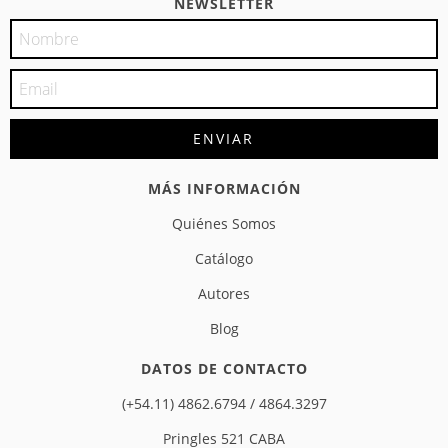
NEWSLETTER
MÁS INFORMACIÓN
Quiénes Somos
Catálogo
Autores
Blog
DATOS DE CONTACTO
(+54.11) 4862.6794 / 4864.3297
Pringles 521 CABA