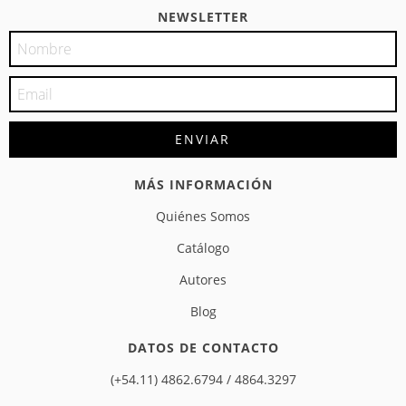
NEWSLETTER
MÁS INFORMACIÓN
Quiénes Somos
Catálogo
Autores
Blog
DATOS DE CONTACTO
(+54.11) 4862.6794 / 4864.3297