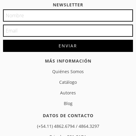
NEWSLETTER
MÁS INFORMACIÓN
Quiénes Somos
Catálogo
Autores
Blog
DATOS DE CONTACTO
(+54.11) 4862.6794 / 4864.3297