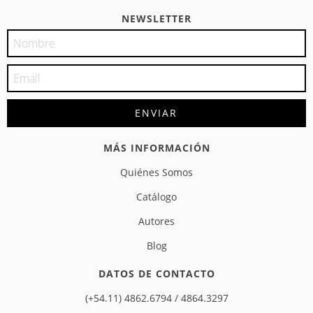
NEWSLETTER
MÁS INFORMACIÓN
Quiénes Somos
Catálogo
Autores
Blog
DATOS DE CONTACTO
(+54.11) 4862.6794 / 4864.3297