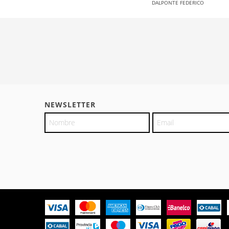
DALPONTE FEDERICO
NEWSLETTER