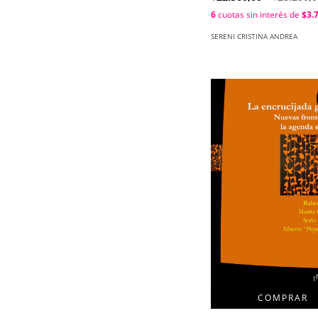
6
cuotas sin interés de
$3.
SERENI CRISTINA ANDREA