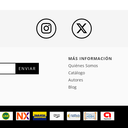
MÁS INFORMACIÓN
Quiénes Somos
Catálogo
Autores
Blog