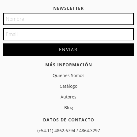
NEWSLETTER
MÁS INFORMACIÓN
Quiénes Somos
Catálogo
Autores
Blog
DATOS DE CONTACTO
(+54.11) 4862.6794 / 4864.3297