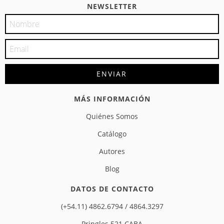
NEWSLETTER
MÁS INFORMACIÓN
Quiénes Somos
Catálogo
Autores
Blog
DATOS DE CONTACTO
(+54.11) 4862.6794 / 4864.3297
Pringles 521 CABA