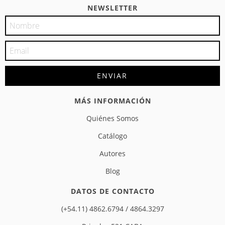
NEWSLETTER
MÁS INFORMACIÓN
Quiénes Somos
Catálogo
Autores
Blog
DATOS DE CONTACTO
(+54.11) 4862.6794 / 4864.3297