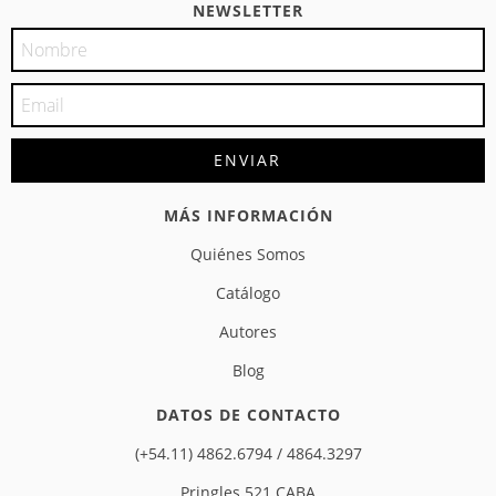
NEWSLETTER
MÁS INFORMACIÓN
Quiénes Somos
Catálogo
Autores
Blog
DATOS DE CONTACTO
(+54.11) 4862.6794 / 4864.3297
Pringles 521 CABA