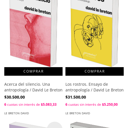
Acerca del silencio. Una
Los rostros. Ensayo de
antropología / David Le Breton
antropología / David Le Breton
$30.500,00
$31.500,00
6
cuotas sin interés de
$5.083,33
6
cuotas sin interés de
$5.250,00
LE BRETON DAVID
LE BRETON DAVID