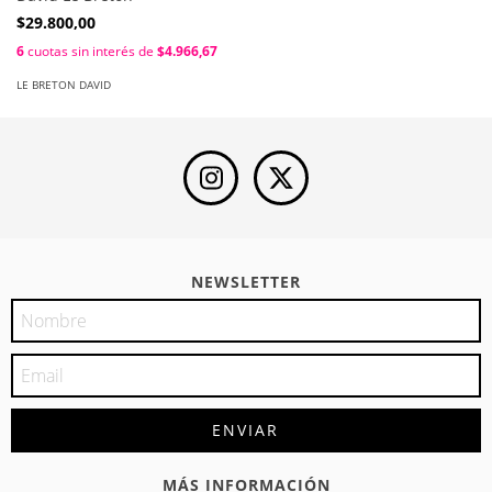
$29.800,00
6
cuotas sin interés de
$4.966,67
LE BRETON DAVID
NEWSLETTER
MÁS INFORMACIÓN