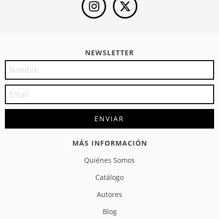
NEWSLETTER
MÁS INFORMACIÓN
Quiénes Somos
Catálogo
Autores
Blog